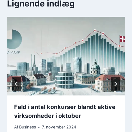
Lignende indlæg
Fald i antal konkurser blandt aktive
virksomheder i oktober
Af
Business
7. november 2024