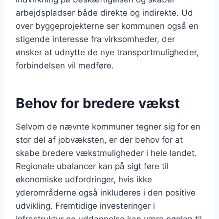
arbejdspladser både direkte og indirekte. Ud
over byggeprojekterne ser kommunen også en
stigende interesse fra virksomheder, der
ønsker at udnytte de nye transportmuligheder,
forbindelsen vil medføre.
Behov for bredere vækst
Selvom de nævnte kommuner tegner sig for en
stor del af jobvæksten, er der behov for at
skabe bredere vækstmuligheder i hele landet.
Regionale ubalancer kan på sigt føre til
økonomiske udfordringer, hvis ikke
yderområderne også inkluderes i den positive
udvikling. Fremtidige investeringer i