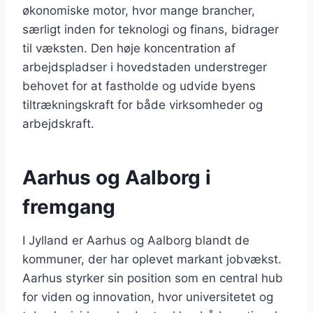
økonomiske motor, hvor mange brancher,
særligt inden for teknologi og finans, bidrager
til væksten. Den høje koncentration af
arbejdspladser i hovedstaden understreger
behovet for at fastholde og udvide byens
tiltrækningskraft for både virksomheder og
arbejdskraft.
Aarhus og Aalborg i
fremgang
I Jylland er Aarhus og Aalborg blandt de
kommuner, der har oplevet markant jobvækst.
Aarhus styrker sin position som en central hub
for viden og innovation, hvor universitetet og