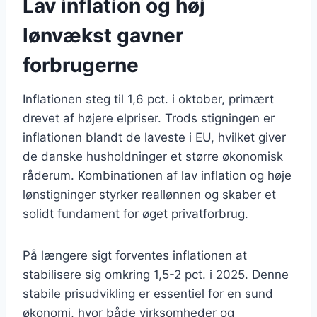
Lav inflation og høj
lønvækst gavner
forbrugerne
Inflationen steg til 1,6 pct. i oktober, primært
drevet af højere elpriser. Trods stigningen er
inflationen blandt de laveste i EU, hvilket giver
de danske husholdninger et større økonomisk
råderum. Kombinationen af lav inflation og høje
lønstigninger styrker reallønnen og skaber et
solidt fundament for øget privatforbrug.
På længere sigt forventes inflationen at
stabilisere sig omkring 1,5-2 pct. i 2025. Denne
stabile prisudvikling er essentiel for en sund
økonomi, hvor både virksomheder og