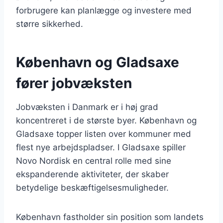
forbrugere kan planlægge og investere med
større sikkerhed.
København og Gladsaxe
fører jobvæksten
Jobvæksten i Danmark er i høj grad
koncentreret i de største byer. København og
Gladsaxe topper listen over kommuner med
flest nye arbejdspladser. I Gladsaxe spiller
Novo Nordisk en central rolle med sine
ekspanderende aktiviteter, der skaber
betydelige beskæftigelsesmuligheder.
København fastholder sin position som landets